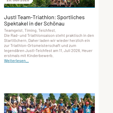
Justl Team-Triathlon: Sportliches
Spektakel in der Schönau
Teamgeist. Timing. Teichfest.
Die Rad- und Triathlonsaison steht praktisch in den
Startlöchern. Daher laden wir wieder herzlich ein
zur Triathlon-Ortsmeisterschaft und zum
legendären Justl-Teichfest am 11. Juli 2026. Heuer
erstmals mit Kinderbewerb.
Weiterlesen...