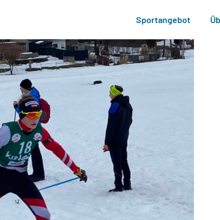
Sportangebot
Üb