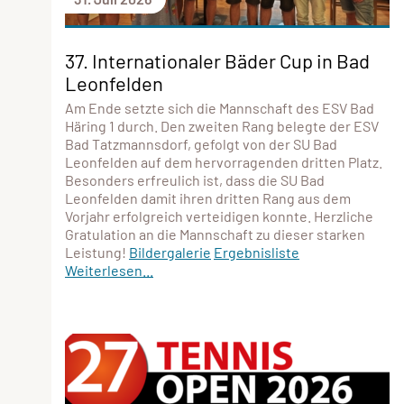
37. Internationaler Bäder Cup in Bad
Leonfelden
Am Ende setzte sich die Mannschaft des ESV Bad
Häring 1 durch. Den zweiten Rang belegte der ESV
Bad Tatzmannsdorf, gefolgt von der SU Bad
Leonfelden auf dem hervorragenden dritten Platz.
Besonders erfreulich ist, dass die SU Bad
Leonfelden damit ihren dritten Rang aus dem
Vorjahr erfolgreich verteidigen konnte. Herzliche
Gratulation an die Mannschaft zu dieser starken
Leistung!
Bildergalerie
Ergebnisliste
Weiterlesen...