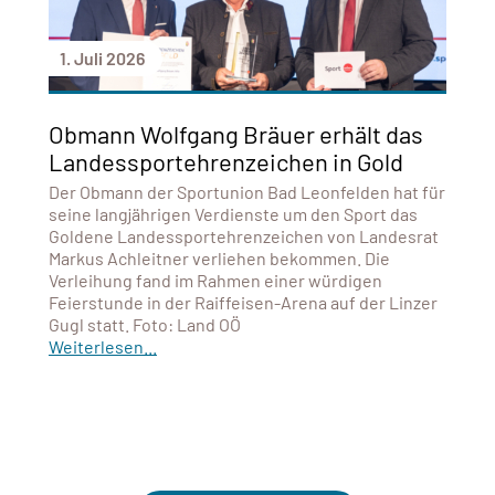
1. Juli 2026
Obmann Wolfgang Bräuer erhält das
Landessportehrenzeichen in Gold
Der Obmann der Sportunion Bad Leonfelden hat für
seine langjährigen Verdienste um den Sport das
Goldene Landessportehrenzeichen von Landesrat
Markus Achleitner verliehen bekommen. Die
Verleihung fand im Rahmen einer würdigen
Feierstunde in der Raiffeisen-Arena auf der Linzer
Gugl statt. Foto: Land OÖ
Weiterlesen...