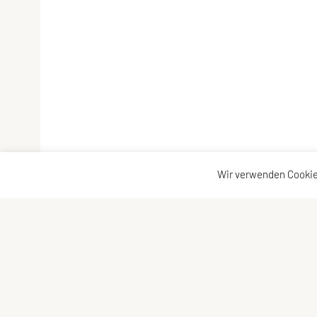
Wir verwenden Cookie