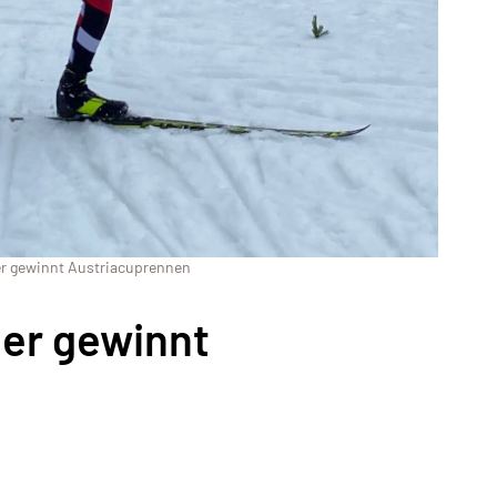
er gewinnt Austriacuprennen
der gewinnt