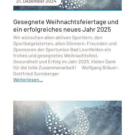
21. Dezember 2024
Gesegnete Weihnachtsfeiertage und
ein erfolgreiches neues Jahr 2025
Wir wünschen allen aktiven Sportlern, den
Sportbegeisterten, allen Gönnern, Freunden und
Sponsoren der Sportunion Bad Leonfelden ein
frohes und gesegnetes Weihnachtsfest,
Gesundheit und Erfolg im Jahr 2025. Vielen Dank
für die tolle Zusammenarbeit! Wolfgang Bräuer-
Gottfried Sonnberger
Weiterlesen...