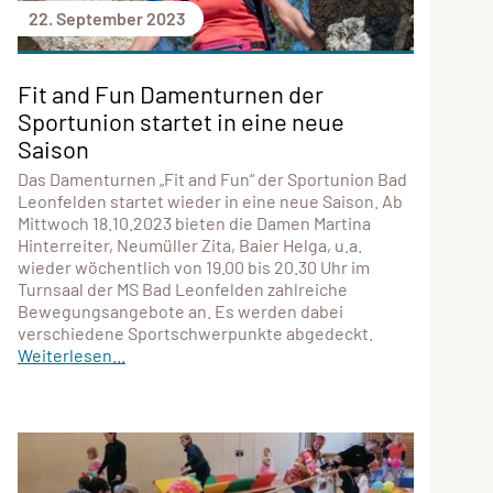
22. September 2023
Fit and Fun Damenturnen der
Sportunion startet in eine neue
Saison
Das Damenturnen „Fit and Fun“ der Sportunion Bad
Leonfelden startet wieder in eine neue Saison. Ab
Mittwoch 18.10.2023 bieten die Damen Martina
Hinterreiter, Neumüller Zita, Baier Helga, u.a.
wieder wöchentlich von 19.00 bis 20.30 Uhr im
Turnsaal der MS Bad Leonfelden zahlreiche
Bewegungsangebote an. Es werden dabei
verschiedene Sportschwerpunkte abgedeckt.
Weiterlesen...