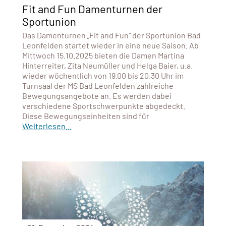
Fit and Fun Damenturnen der
Sportunion
Das Damenturnen „Fit and Fun“ der Sportunion Bad
Leonfelden startet wieder in eine neue Saison. Ab
Mittwoch 15.10.2025 bieten die Damen Martina
Hinterreiter, Zita Neumüller und Helga Baier, u.a.
wieder wöchentlich von 19.00 bis 20.30 Uhr im
Turnsaal der MS Bad Leonfelden zahlreiche
Bewegungsangebote an. Es werden dabei
verschiedene Sportschwerpunkte abgedeckt.
Diese Bewegungseinheiten sind für
Weiterlesen...