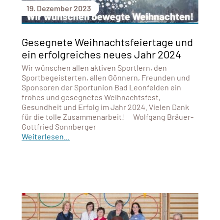
19. Dezember 2023
Gesegnete Weihnachtsfeiertage und
ein erfolgreiches neues Jahr 2024
Wir wünschen allen aktiven Sportlern, den
Sportbegeisterten, allen Gönnern, Freunden und
Sponsoren der Sportunion Bad Leonfelden ein
frohes und gesegnetes Weihnachtsfest,
Gesundheit und Erfolg im Jahr 2024. Vielen Dank
für die tolle Zusammenarbeit! Wolfgang Bräuer-
Gottfried Sonnberger
Weiterlesen...