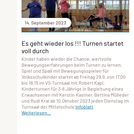
14. September 2023
Es geht wieder los !!! Turnen startet
voll durch
Kinder haben wieder die Chance, wertvolle
Bewegungserfahrungen beim Turnen zu lernen.
Spiel und Spaß mit Bewegungsspielen für
Volksschulkinder startet ab Freitag 29.9. von 17.00
bis 18.15 im VS-Turnsaal mit Robert Kapl.
Kinderturnen für 3-6 Jährige in Begleitung eines
Erwachsenen mit Kerstin Kastner, Bettina Mülleder
und Rudi Kral ab 10.Oktober 2023 jeden Dienstag im
Turnsaal der Mittelschule
Infoblatt
Weiterlesen...