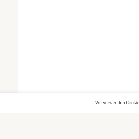
Wir verwenden Cookie