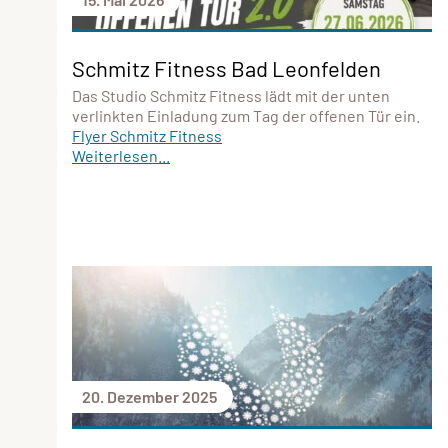
Schmitz Fitness Bad Leonfelden
Das Studio Schmitz Fitness lädt mit der unten
verlinkten Einladung zum Tag der offenen Tür ein.
Flyer Schmitz Fitness
Weiterlesen...
20. Dezember 2025