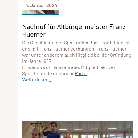
4. Januar 2024
Nachruf für Altbürgermeister Franz
Huemer
Die Geschichte der Sportunion Bad Leonfelden ist
eng mit Franz Huemer verbunden. Franz Huemer
war unter anderem auch Mitglied bei der Gründung
im Jahre 1947.
Er war sowohl langjähriges Mitglied, aktiver
Sportler und Funktionär.
Parte
Weiterlesen...