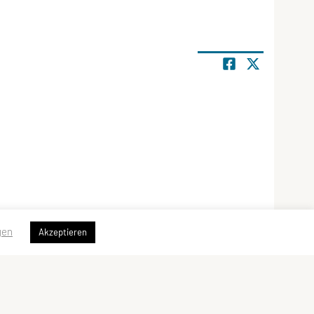
gen
Akzeptieren