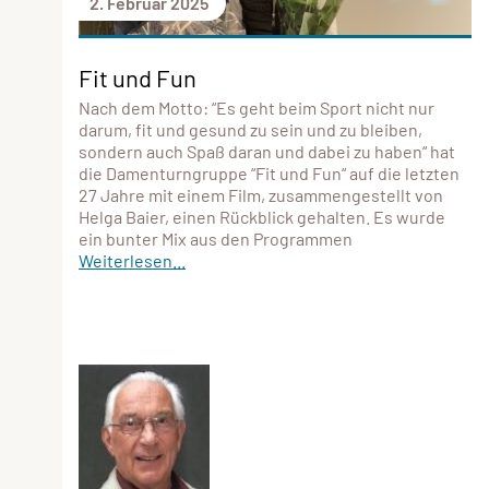
2. Februar 2025
Fit und Fun
Nach dem Motto: “Es geht beim Sport nicht nur
darum, fit und gesund zu sein und zu bleiben,
sondern auch Spaß daran und dabei zu haben“ hat
die Damenturngruppe “Fit und Fun“ auf die letzten
27 Jahre mit einem Film, zusammengestellt von
Helga Baier, einen Rückblick gehalten. Es wurde
ein bunter Mix aus den Programmen
Weiterlesen...