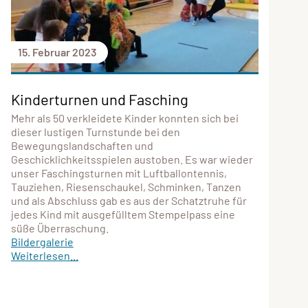
15. Februar 2023
Kinderturnen und Fasching
Mehr als 50 verkleidete Kinder konnten sich bei
dieser lustigen Turnstunde bei den
Bewegungslandschaften und
Geschicklichkeitsspielen austoben. Es war wieder
unser Faschingsturnen mit Luftballontennis,
Tauziehen, Riesenschaukel, Schminken, Tanzen
und als Abschluss gab es aus der Schatztruhe für
jedes Kind mit ausgefülltem Stempelpass eine
süße Überraschung.
Bildergalerie
Weiterlesen...