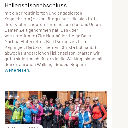
Hallensaisonabschluss
mit einer routinierten und engagierten
Yogalehrerin (Miriam Birngruber), die sich trotz
ihrer vielen anderen Termine auch für uns Union-
Damen Zeit genommen hat. Dank der
Vorturnerinnen (Zita Neumüller, Helga Baier,
Martina Hinterreiter, Betti Vorholzer, Lisa
Keplinger, Barbara Huemer, Christa Dollhäubl)
abwechslungsreichen Hallensaison, starten wir
gut trainiert nach Ostern in die Walkingsaison mit
den erfahrenen Walking-Guides. Beginn:
Weiterlesen...