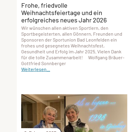
Frohe, friedvolle
Weihnachtsfeiertage und ein
erfolgreiches neues Jahr 2026
Wir wünschen allen aktiven Sportlern, den
Sportbegeisterten, allen Gönnern, Freunden und
Sponsoren der Sportunion Bad Leonfelden ein
frohes und gesegnetes Weihnachtsfest,
Gesundheit und Erfolg im Jahr 2025. Vielen Dank
für die tolle Zusammenarbeit! Wolfgang Bräuer-
Gottfried Sonnberger
Weiterlesen...