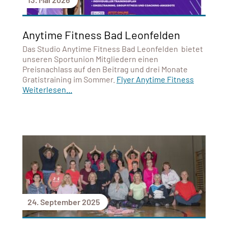
Anytime Fitness Bad Leonfelden
Das Studio Anytime Fitness Bad Leonfelden bietet
unseren Sportunion Mitgliedern einen
Preisnachlass auf den Beitrag und drei Monate
Gratistraining im Sommer.
Flyer Anytime Fitness
Weiterlesen...
24. September 2025