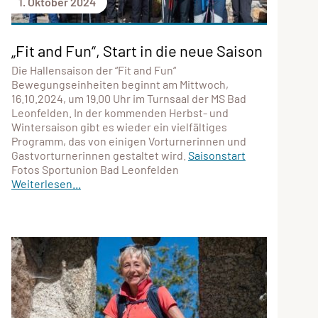
1. Oktober 2024
„Fit and Fun“, Start in die neue Saison
Die Hallensaison der “Fit and Fun“
Bewegungseinheiten beginnt am Mittwoch,
16.10.2024, um 19.00 Uhr im Turnsaal der MS Bad
Leonfelden. In der kommenden Herbst- und
Wintersaison gibt es wieder ein vielfältiges
Programm, das von einigen Vorturnerinnen und
Gastvorturnerinnen gestaltet wird.
Saisonstart
Fotos Sportunion Bad Leonfelden
Weiterlesen...