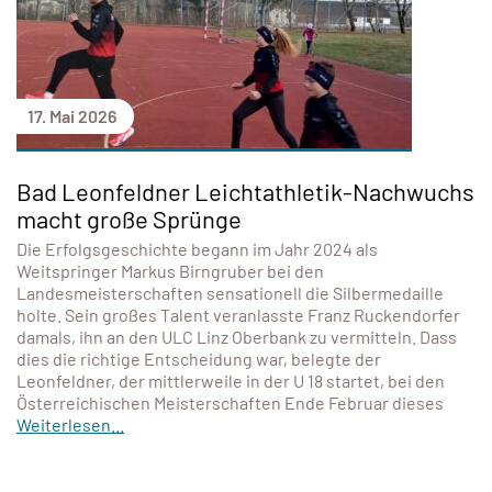
17. Mai 2026
Bad Leonfeldner Leichtathletik-Nachwuchs
macht große Sprünge
Die Erfolgsgeschichte begann im Jahr 2024 als
Weitspringer Markus Birngruber bei den
Landesmeisterschaften sensationell die Silbermedaille
holte. Sein großes Talent veranlasste Franz Ruckendorfer
damals, ihn an den ULC Linz Oberbank zu vermitteln. Dass
dies die richtige Entscheidung war, belegte der
Leonfeldner, der mittlerweile in der U 18 startet, bei den
Österreichischen Meisterschaften Ende Februar dieses
Weiterlesen...