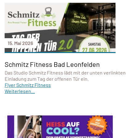
15. Mai 2026
Schmitz Fitness Bad Leonfelden
Das Studio Schmitz Fitness lädt mit der unten verlinkten
Einladung zum Tag der offenen Tür ein.
Flyer Schmitz Fitness
Weiterlesen...