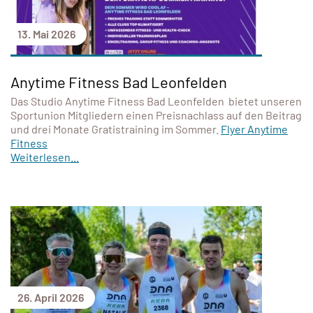
13. Mai 2026
Anytime Fitness Bad Leonfelden
Das Studio Anytime Fitness Bad Leonfelden bietet unseren
Sportunion Mitgliedern einen Preisnachlass auf den Beitrag
und drei Monate Gratistraining im Sommer.
Flyer Anytime
Fitness
Weiterlesen...
26. April 2026