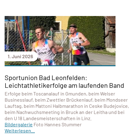
1. Juni 2026
Sportunion Bad Leonfelden:
Leichtathletikerfolge am laufenden Band
Erfolge beim Toscanalauf in Gmunden, beim Welser
Businesslauf, beim Zwettler Brückenlauf, beim Mondseer
Lauftag, beim Mattoni Halbmarathon in Ceske Budejovice,
beim Nachwuchsmeeting in Bruck an der Leitha und bei
den U 18 Landesmeisterschaften in Linz.
Bildergalerie
Foto Hannes Stummer
Weiterlesen...