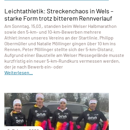
Leichtathletik: Streckenchaos in Wels –
starke Form trotz bitterem Rennverlauf
Am Sonntag, 15.03., standen beim Welser Halbmarathon
sowie den 5-km- und 10-km-Bewerben mehrere
Athlet:innen unseres Vereins an der Startlinie. Philipp
Obermüller und Natalie Möllinger gingen über 10 km ins
Rennen, Peter Möllinger stellte sich der 5-km-Distanz.
Aufgrund einer Baustelle am Welser Messegelände musste
kurzfristig ein neuer 5-km-Rundkurs vermessen werden,
der je nach Bewerb ein- oder
Weiterlesen...