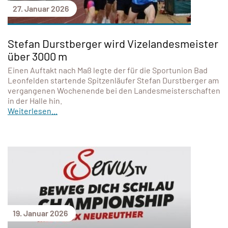
27. Januar 2026
Stefan Durstberger wird Vizelandesmeister
über 3000 m
Einen Auftakt nach Maß legte der für die Sportunion Bad
Leonfelden startende Spitzenläufer Stefan Durstberger am
vergangenen Wochenende bei den Landesmeisterschaften
in der Halle hin.
Weiterlesen...
19. Januar 2026