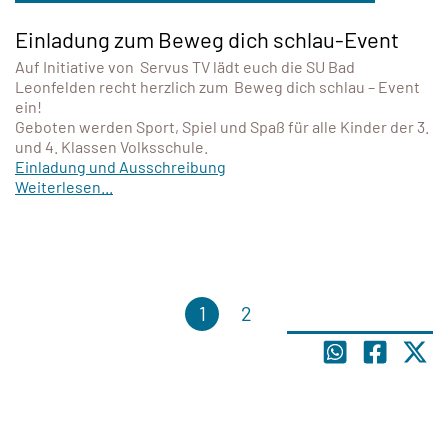
Einladung zum Beweg dich schlau-Event
Auf Initiative von Servus TV lädt euch die SU Bad
Leonfelden recht herzlich zum Beweg dich schlau – Event
ein!
Geboten werden Sport, Spiel und Spaß für alle Kinder der 3.
und 4. Klassen Volksschule.
Einladung und Ausschreibung
Weiterlesen...
1
2