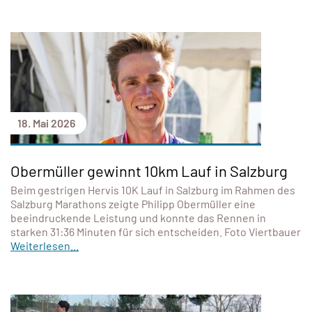
18. Mai 2026
Obermüller gewinnt 10km Lauf in Salzburg
Beim gestrigen Hervis 10K Lauf in Salzburg im Rahmen des
Salzburg Marathons zeigte Philipp Obermüller eine
beeindruckende Leistung und konnte das Rennen in
starken 31:36 Minuten für sich entscheiden. Foto Viertbauer
Weiterlesen...