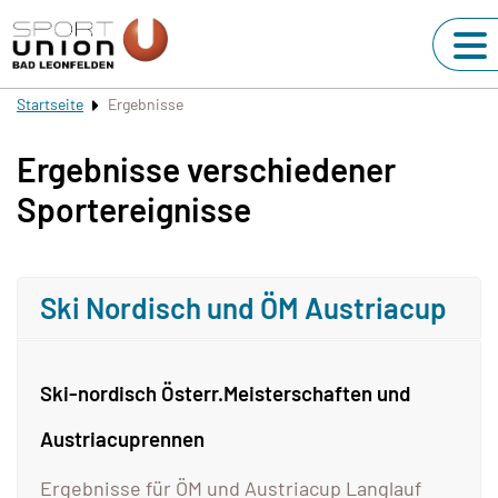
Startseite
Ergebnisse
Ergebnisse verschiedener
Sportereignisse
Ski Nordisch und ÖM Austriacup
Ski-nordisch Österr.Meisterschaften und
Austriacuprennen
Ergebnisse für ÖM und Austriacup Langlauf