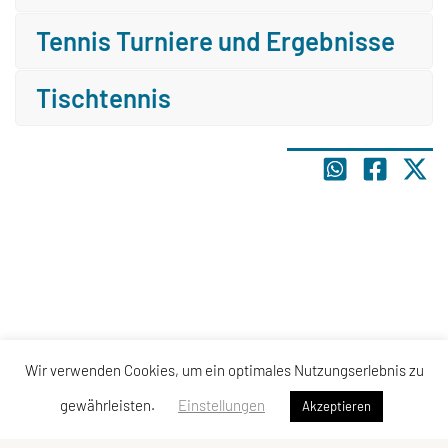
Tennis Turniere und Ergebnisse
Tischtennis
Wir verwenden Cookies, um ein optimales Nutzungserlebnis zu
gewährleisten.
Einstellungen
Akzeptieren