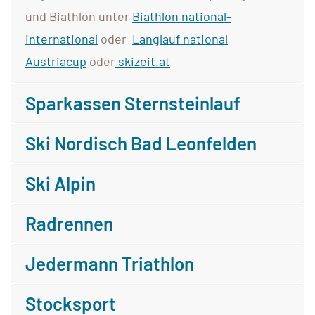
und Biathlon unter
Biathlon national-
international
oder
Langlauf national
Austriacup
oder
skizeit.at
Sparkassen Sternsteinlauf
Ski Nordisch Bad Leonfelden
Ski Alpin
Radrennen
Jedermann Triathlon
Stocksport