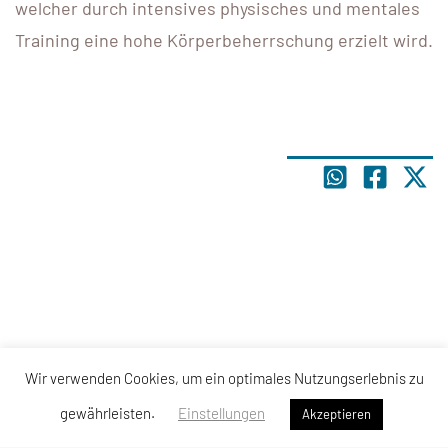
welcher durch intensives physisches und mentales
Training eine hohe Körperbeherrschung erzielt wird.
Wir verwenden Cookies, um ein optimales Nutzungserlebnis zu
gewährleisten.
Einstellungen
Akzeptieren