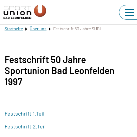
Startseite
Über uns
Festschrift 50 Jahre SUBL
Festschrift 50 Jahre
Sportunion Bad Leonfelden
1997
Festschrift 1.Teil
Festschrift 2.Teil