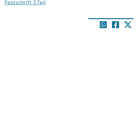
Festschrift 3.Teil