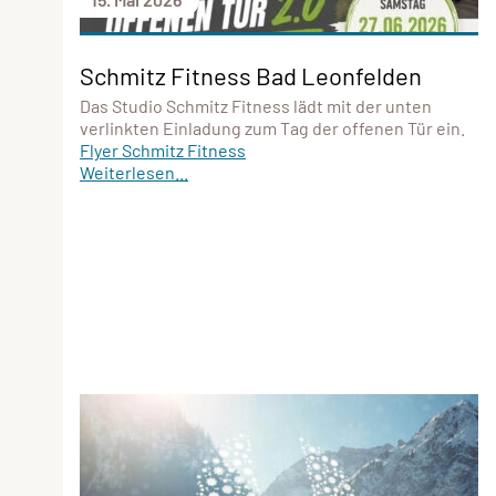
Schmitz Fitness Bad Leonfelden
Das Studio Schmitz Fitness lädt mit der unten
verlinkten Einladung zum Tag der offenen Tür ein.
Flyer Schmitz Fitness
Weiterlesen...