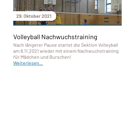
29. Oktober 2021
Volleyball Nachwuchstraining
Nach längerer Pause startet die Sektion Volleyball
am 8.11.2021 wieder mit einem Nachwuchstraining
für Mädchen und Burschen!
Weiterlesen...