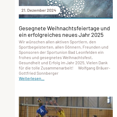
21. Dezember 2024
Gesegnete Weihnachtsfeiertage und
ein erfolgreiches neues Jahr 2025
Wir wünschen allen aktiven Sportlern, den
Sportbegeisterten, allen Gönnern, Freunden und
Sponsoren der Sportunion Bad Leonfelden ein
frohes und gesegnetes Weihnachtsfest,
Gesundheit und Erfolg im Jahr 2025. Vielen Dank
für die tolle Zusammenarbeit! Wolfgang Bräuer-
Gottfried Sonnberger
Weiterlesen...