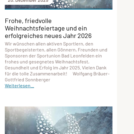
Frohe, friedvolle
Weihnachtsfeiertage und ein
erfolgreiches neues Jahr 2026
Wir wünschen allen aktiven Sportlern, den
Sportbegeisterten, allen Gönnern, Freunden und
Sponsoren der Sportunion Bad Leonfelden ein
frohes und gesegnetes Weihnachtsfest,
Gesundheit und Erfolg im Jahr 2025. Vielen Dank
für die tolle Zusammenarbeit! Wolfgang Bräuer-
Gottfried Sonnberger
Weiterlesen...