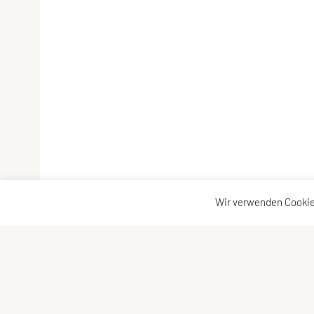
Wir verwenden Cookie