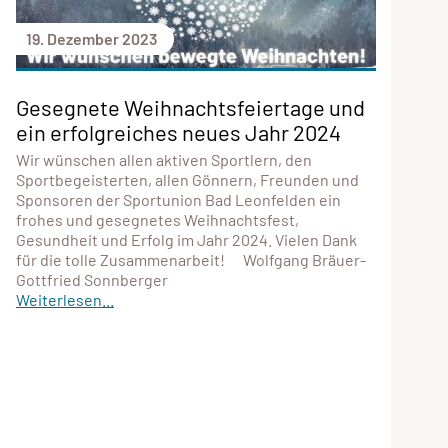
19. Dezember 2023
Gesegnete Weihnachtsfeiertage und
ein erfolgreiches neues Jahr 2024
Wir wünschen allen aktiven Sportlern, den
Sportbegeisterten, allen Gönnern, Freunden und
Sponsoren der Sportunion Bad Leonfelden ein
frohes und gesegnetes Weihnachtsfest,
Gesundheit und Erfolg im Jahr 2024. Vielen Dank
für die tolle Zusammenarbeit! Wolfgang Bräuer-
Gottfried Sonnberger
Weiterlesen...