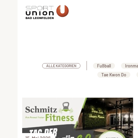
Fußball
Ironm
ALLE KATEGORIEN
Tae Kwon Do
15. Mai 2026