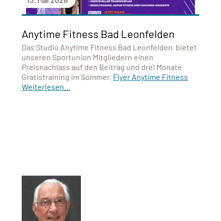
Anytime Fitness Bad Leonfelden
Das Studio Anytime Fitness Bad Leonfelden bietet
unseren Sportunion Mitgliedern einen
Preisnachlass auf den Beitrag und drei Monate
Gratistraining im Sommer.
Flyer Anytime Fitness
Weiterlesen...