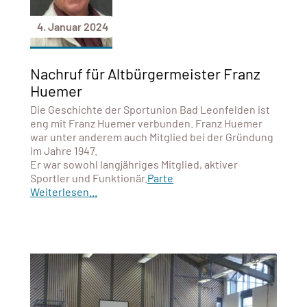
4. Januar 2024
Nachruf für Altbürgermeister Franz
Huemer
Die Geschichte der Sportunion Bad Leonfelden ist
eng mit Franz Huemer verbunden. Franz Huemer
war unter anderem auch Mitglied bei der Gründung
im Jahre 1947.
Er war sowohl langjähriges Mitglied, aktiver
Sportler und Funktionär.
Parte
Weiterlesen...