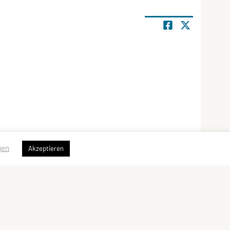
gen
Akzeptieren