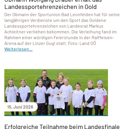
Landessportehrenzeichen in Gold
Der Obmann der Sportunion Bad Leonfelden hat für seine
langjährigen Verdienste um den Sport das Goldene
Landessportehrenzeichen von Landesrat Markus
Achleitner verliehen bekommen. Die Verleihung fand im
Rahmen einer würdigen Feierstunde in der Raiffeisen-
Arena auf der Linzer Gugl statt. Foto: Land OÖ
Weiterlesen...
15. Juni 2026
Erfolgreiche Teilnahme beim Landesfinale