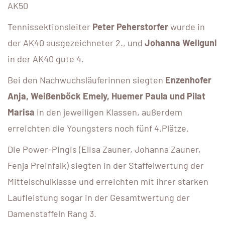
AK50
Tennissektionsleiter
Peter Peherstorfer
wurde in
der AK40 ausgezeichneter 2., und
Johanna Weilguni
in der AK40 gute 4.
Bei den Nachwuchsläuferinnen siegten
Enzenhofer
Anja, Weißenböck Emely, Huemer Paula und Pilat
Marisa
in den jeweiligen Klassen, außerdem
erreichten die Youngsters noch fünf 4.Plätze.
Die Power-Pingis (Elisa Zauner, Johanna Zauner,
Fenja Preinfalk) siegten in der Staffelwertung der
Mittelschulklasse und erreichten mit ihrer starken
Laufleistung sogar in der Gesamtwertung der
Damenstaffeln Rang 3.