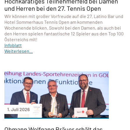
Hochkarätiges Teilnehmerfeld bei Damen
und Herren bei den 27. Tennis Open
Wir können mit großer Vorfreude auf die 27. Latino Bar und
Hotel Sommerhaus Tennis Open am kommenden
Wochenende blicken. Sowohl bei den Damen, als auch bei
den Herren spielen fantastische 12 Spieler aus den Top 100
Österreichs mit!
Infoblatt
Weiterlesen...
1. Juli 2026
Obmann Wolfgang Bräuer erhält das