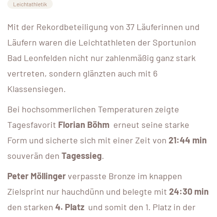
Leichtathletik
Mit der Rekordbeteiligung von 37 Läuferinnen und
Läufern waren die Leichtathleten der Sportunion
Bad Leonfelden nicht nur zahlenmäßig ganz stark
vertreten, sondern glänzten auch mit 6
Klassensiegen.
Bei hochsommerlichen Temperaturen zeigte
Tagesfavorit
Florian Böhm
erneut seine starke
Form und sicherte sich mit einer Zeit von
21:44 min
souverän den
Tagessieg
.
Peter Möllinger
verpasste Bronze im knappen
Zielsprint nur hauchdünn und belegte mit
24:30 min
den starken
4. Platz
und somit den 1. Platz in der