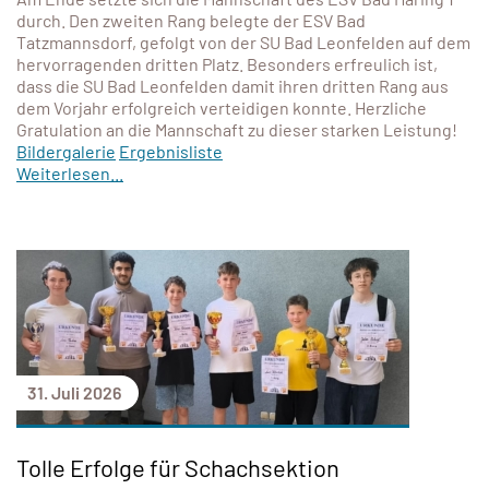
durch. Den zweiten Rang belegte der ESV Bad
Tatzmannsdorf, gefolgt von der SU Bad Leonfelden auf dem
hervorragenden dritten Platz. Besonders erfreulich ist,
dass die SU Bad Leonfelden damit ihren dritten Rang aus
dem Vorjahr erfolgreich verteidigen konnte. Herzliche
Gratulation an die Mannschaft zu dieser starken Leistung!
Bildergalerie
Ergebnisliste
Weiterlesen...
31. Juli 2026
Tolle Erfolge für Schachsektion