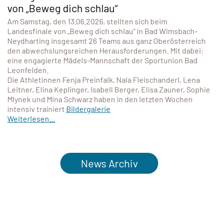
von „Beweg dich schlau“
Am Samstag, den 13.06.2026, stellten sich beim
Landesfinale von „Beweg dich schlau“ in Bad Wimsbach-
Neydharting insgesamt 26 Teams aus ganz Oberösterreich
den abwechslungsreichen Herausforderungen. Mit dabei:
eine engagierte Mädels-Mannschaft der Sportunion Bad
Leonfelden.
Die Athletinnen Fenja Preinfalk, Nala Fleischanderl, Lena
Leitner, Elina Keplinger, Isabell Berger, Elisa Zauner, Sophie
Mlynek und Mina Schwarz haben in den letzten Wochen
intensiv trainiert
Bildergalerie
Weiterlesen...
News Archiv