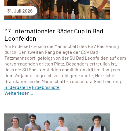
31. Juli 2026
37. Internationaler Bäder Cup in Bad
Leonfelden
Am Ende setzte sich die Mannschaft des ESV Bad Häring 1
durch. Den zweiten Rang belegte der ESV Bad
Tatzmannsdorf, gefolgt von der SU Bad Leonfelden auf dem
hervorragenden dritten Platz. Besonders erfreulich ist,
dass die SU Bad Leonfelden damit ihren dritten Rang aus
dem Vorjahr erfolgreich verteidigen konnte. Herzliche
Gratulation an die Mannschaft zu dieser starken Leistung!
Bildergalerie
Ergebnisliste
Weiterlesen...