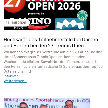
11. Juli 2026
Hochkarätiges Teilnehmerfeld bei Damen
und Herren bei den 27. Tennis Open
Wir können mit großer Vorfreude auf die 27. Latino Bar und
Hotel Sommerhaus Tennis Open am kommenden
Wochenende blicken. Sowohl bei den Damen, als auch bei
den Herren spielen fantastische 12 Spieler aus den Top 100
Österreichs mit!
Infoblatt
Weiterlesen...