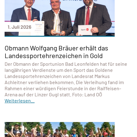
1. Juli 2026
Obmann Wolfgang Bräuer erhält das
Landessportehrenzeichen in Gold
Der Obmann der Sportunion Bad Leonfelden hat für seine
langjährigen Verdienste um den Sport das Goldene
Landessportehrenzeichen von Landesrat Markus
Achleitner verliehen bekommen. Die Verleihung fand im
Rahmen einer würdigen Feierstunde in der Raiffeisen-
Arena auf der Linzer Gugl statt. Foto: Land OÖ
Weiterlesen...