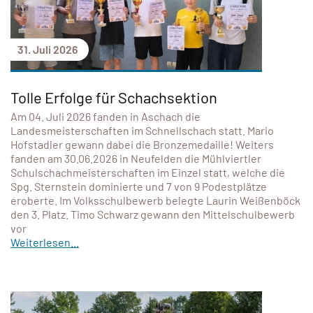
31. Juli 2026
Tolle Erfolge für Schachsektion
Am 04. Juli 2026 fanden in Aschach die
Landesmeisterschaften im Schnellschach statt. Mario
Hofstadler gewann dabei die Bronzemedaille! Weiters
fanden am 30.06.2026 in Neufelden die Mühlviertler
Schulschachmeisterschaften im Einzel statt, welche die
Spg. Sternstein dominierte und 7 von 9 Podestplätze
eroberte. Im Volksschulbewerb belegte Laurin Weißenböck
den 3. Platz. Timo Schwarz gewann den Mittelschulbewerb
vor
Weiterlesen...