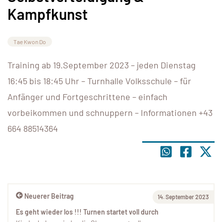
Kampfkunst
Tae Kwon Do
Training ab 19.September 2023 – jeden Dienstag
16:45 bis 18:45 Uhr – Turnhalle Volksschule – für
Anfänger und Fortgeschrittene – einfach
vorbeikommen und schnuppern – Informationen +43
664 88514364
Neuerer Beitrag
14. September 2023
Es geht wieder los !!! Turnen startet voll durch