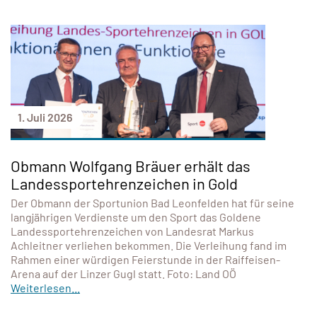
1. Juli 2026
Obmann Wolfgang Bräuer erhält das
Landessportehrenzeichen in Gold
Der Obmann der Sportunion Bad Leonfelden hat für seine
langjährigen Verdienste um den Sport das Goldene
Landessportehrenzeichen von Landesrat Markus
Achleitner verliehen bekommen. Die Verleihung fand im
Rahmen einer würdigen Feierstunde in der Raiffeisen-
Arena auf der Linzer Gugl statt. Foto: Land OÖ
Weiterlesen...