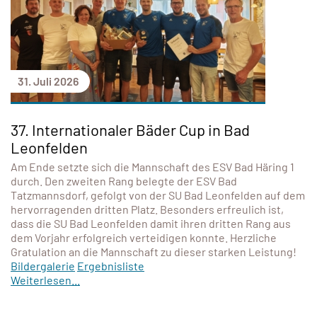
31. Juli 2026
37. Internationaler Bäder Cup in Bad
Leonfelden
Am Ende setzte sich die Mannschaft des ESV Bad Häring 1
durch. Den zweiten Rang belegte der ESV Bad
Tatzmannsdorf, gefolgt von der SU Bad Leonfelden auf dem
hervorragenden dritten Platz. Besonders erfreulich ist,
dass die SU Bad Leonfelden damit ihren dritten Rang aus
dem Vorjahr erfolgreich verteidigen konnte. Herzliche
Gratulation an die Mannschaft zu dieser starken Leistung!
Bildergalerie
Ergebnisliste
Weiterlesen...