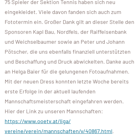
75 Spieler der Sektion Tennis haben sich neu
eingekleidet. Viele davon fanden sich auch zum
Fototermin ein. Großer Dank gilt an dieser Stelle den
Sponsoren Kapl Bau, Nordfels, der Raiffeisenbank
und Weichselbaumer sowie an Peter und Johann
Pötscher, die uns ebenfalls finanziell unterstützten
und Beschaffung und Druck abwickelten. Danke auch
an Helga Baier für die gelungenen Fotoaufnahmen.
Mit der neuen Dress konnten letzte Woche bereits
erste Erfolge in der aktuell laufenden
Mannschaftsmeisterschaft eingefahren werden.
Hier der Link zu unseren Mannschaften:
https://www.ooetv.at/liga/
vereine/verein/mannschaften/v/
40867.html
.