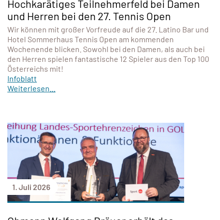
Hochkarätiges Teilnehmerfeld bei Damen
und Herren bei den 27. Tennis Open
Wir können mit großer Vorfreude auf die 27. Latino Bar und
Hotel Sommerhaus Tennis Open am kommenden
Wochenende blicken. Sowohl bei den Damen, als auch bei
den Herren spielen fantastische 12 Spieler aus den Top 100
Österreichs mit!
Infoblatt
Weiterlesen...
1. Juli 2026