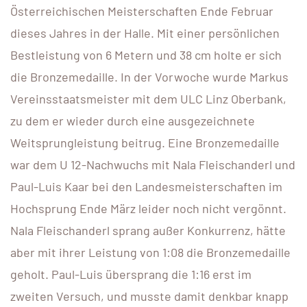
Österreichischen Meisterschaften Ende Februar
dieses Jahres in der Halle. Mit einer persönlichen
Bestleistung von 6 Metern und 38 cm holte er sich
die Bronzemedaille. In der Vorwoche wurde Markus
Vereinsstaatsmeister mit dem ULC Linz Oberbank,
zu dem er wieder durch eine ausgezeichnete
Weitsprungleistung beitrug. Eine Bronzemedaille
war dem U 12-Nachwuchs mit Nala Fleischanderl und
Paul-Luis Kaar bei den Landesmeisterschaften im
Hochsprung Ende März leider noch nicht vergönnt.
Nala Fleischanderl sprang außer Konkurrenz, hätte
aber mit ihrer Leistung von 1:08 die Bronzemedaille
geholt. Paul-Luis übersprang die 1:16 erst im
zweiten Versuch, und musste damit denkbar knapp