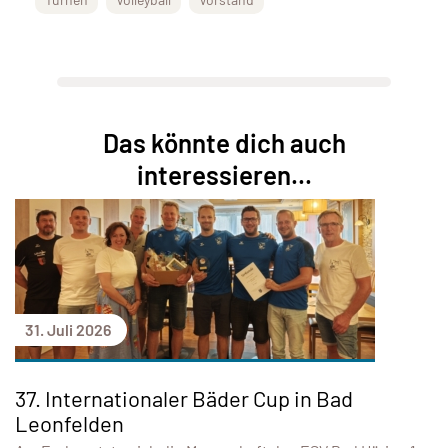
Das könnte dich auch
interessieren...
31. Juli 2026
37. Internationaler Bäder Cup in Bad
Leonfelden