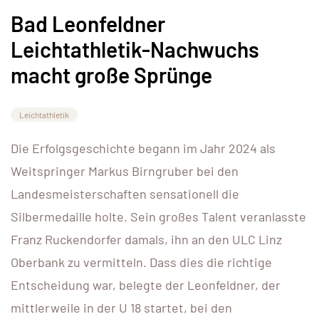
Bad Leonfeldner
Leichtathletik-Nachwuchs
macht große Sprünge
Leichtathletik
Die Erfolgsgeschichte begann im Jahr 2024 als
Weitspringer Markus Birngruber bei den
Landesmeisterschaften sensationell die
Silbermedaille holte. Sein großes Talent veranlasste
Franz Ruckendorfer damals, ihn an den ULC Linz
Oberbank zu vermitteln. Dass dies die richtige
Entscheidung war, belegte der Leonfeldner, der
mittlerweile in der U 18 startet, bei den