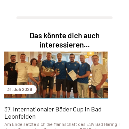
Das könnte dich auch
interessieren...
31. Juli 2026
37. Internationaler Bäder Cup in Bad
Leonfelden
Am Ende setzte sich die Mannschaft des ESV Bad Häring 1