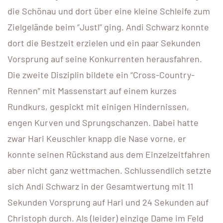
die Schönau und dort über eine kleine Schleife zum
Zielgelände beim “Justl” ging. Andi Schwarz konnte
dort die Bestzeit erzielen und ein paar Sekunden
Vorsprung auf seine Konkurrenten herausfahren.
Die zweite Disziplin bildete ein “Cross-Country-
Rennen” mit Massenstart auf einem kurzes
Rundkurs, gespickt mit einigen Hindernissen,
engen Kurven und Sprungschanzen. Dabei hatte
zwar Hari Keuschler knapp die Nase vorne, er
konnte seinen Rückstand aus dem Einzelzeitfahren
aber nicht ganz wettmachen. Schlussendlich setzte
sich Andi Schwarz in der Gesamtwertung mit 11
Sekunden Vorsprung auf Hari und 24 Sekunden auf
Christoph durch. Als (leider) einzige Dame im Feld