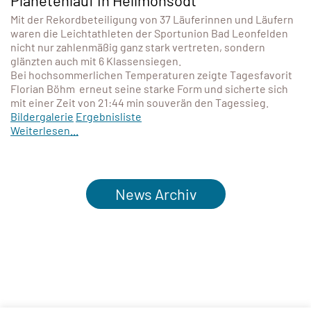
Mit der Rekordbeteiligung von 37 Läuferinnen und Läufern
waren die Leichtathleten der Sportunion Bad Leonfelden
nicht nur zahlenmäßig ganz stark vertreten, sondern
glänzten auch mit 6 Klassensiegen.
Bei hochsommerlichen Temperaturen zeigte Tagesfavorit
Florian Böhm erneut seine starke Form und sicherte sich
mit einer Zeit von 21:44 min souverän den Tagessieg.
Bildergalerie
Ergebnisliste
Weiterlesen...
News Archiv