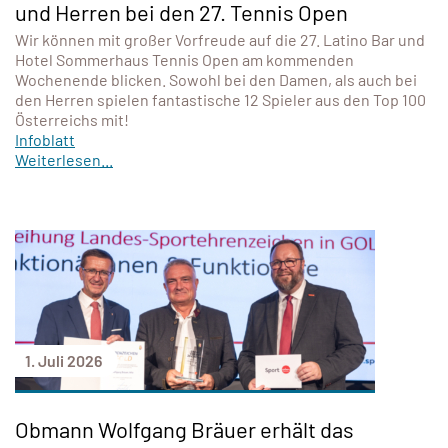
und Herren bei den 27. Tennis Open
Wir können mit großer Vorfreude auf die 27. Latino Bar und
Hotel Sommerhaus Tennis Open am kommenden
Wochenende blicken. Sowohl bei den Damen, als auch bei
den Herren spielen fantastische 12 Spieler aus den Top 100
Österreichs mit!
Infoblatt
Weiterlesen...
1. Juli 2026
Obmann Wolfgang Bräuer erhält das