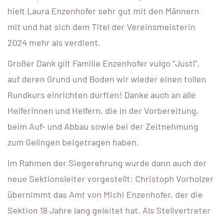
hielt Laura Enzenhofer sehr gut mit den Männern
mit und hat sich dem Titel der Vereinsmeisterin
2024 mehr als verdient.
Großer Dank gilt Familie Enzenhofer vulgo “Justl”,
auf deren Grund und Boden wir wieder einen tollen
Rundkurs einrichten durften! Danke auch an alle
Helferinnen und Helfern, die in der Vorbereitung,
beim Auf- und Abbau sowie bei der Zeitnehmung
zum Gelingen beigetragen haben.
Im Rahmen der Siegerehrung wurde dann auch der
neue Sektionsleiter vorgestellt: Christoph Vorholzer
übernimmt das Amt von Michi Enzenhofer, der die
Sektion 18 Jahre lang geleitet hat. Als Stellvertreter