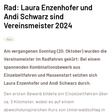
Rad: Laura Enzenhofer und
Andi Schwarz sind
Vereinsmeister 2024
Rad
Am vergangenen Sonntag (20. Oktober) wurden die
Vereinsmeister im Radfahren gekürt: Bei einem
spannenden Kombinationsbewerb aus
Einzelzeitfahren und Massenstart setzten sich
Laura Enzenhofer und Andi Schwarz durch.
Den ersten Bewerb bildete ein Einzelzeitfahren über
ca. 3 Kilometer, wobei es auf einem
abwechslungsreichen Kurs von Unterwaldschlag in