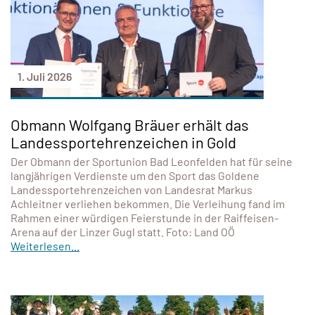
1. Juli 2026
Obmann Wolfgang Bräuer erhält das
Landessportehrenzeichen in Gold
Der Obmann der Sportunion Bad Leonfelden hat für seine
langjährigen Verdienste um den Sport das Goldene
Landessportehrenzeichen von Landesrat Markus
Achleitner verliehen bekommen. Die Verleihung fand im
Rahmen einer würdigen Feierstunde in der Raiffeisen-
Arena auf der Linzer Gugl statt. Foto: Land OÖ
Weiterlesen...