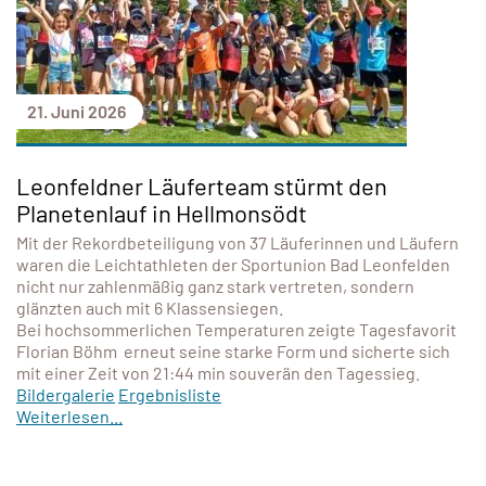
21. Juni 2026
Leonfeldner Läuferteam stürmt den
Planetenlauf in Hellmonsödt
Mit der Rekordbeteiligung von 37 Läuferinnen und Läufern
waren die Leichtathleten der Sportunion Bad Leonfelden
nicht nur zahlenmäßig ganz stark vertreten, sondern
glänzten auch mit 6 Klassensiegen.
Bei hochsommerlichen Temperaturen zeigte Tagesfavorit
Florian Böhm erneut seine starke Form und sicherte sich
mit einer Zeit von 21:44 min souverän den Tagessieg.
Bildergalerie
Ergebnisliste
Weiterlesen...