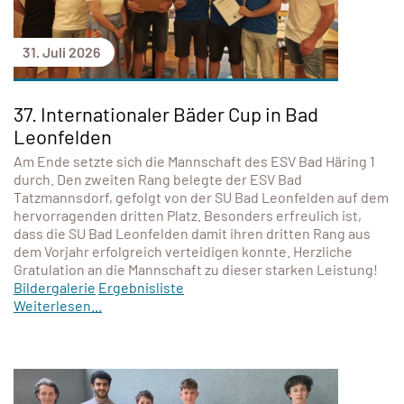
31. Juli 2026
37. Internationaler Bäder Cup in Bad
Leonfelden
Am Ende setzte sich die Mannschaft des ESV Bad Häring 1
durch. Den zweiten Rang belegte der ESV Bad
Tatzmannsdorf, gefolgt von der SU Bad Leonfelden auf dem
hervorragenden dritten Platz. Besonders erfreulich ist,
dass die SU Bad Leonfelden damit ihren dritten Rang aus
dem Vorjahr erfolgreich verteidigen konnte. Herzliche
Gratulation an die Mannschaft zu dieser starken Leistung!
Bildergalerie
Ergebnisliste
Weiterlesen...