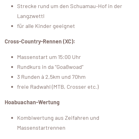
Strecke rund um den Schuamau-Hof in der
Langzwettl
für alle Kinder geeignet
Cross-Country-Rennen (XC):
Massenstart um 15:00 Uhr
Rundkurs in da “Goaßwoad”
3 Runden à 2,5km und 70hm
freie Radwahl (MTB, Crosser etc.)
Hoabuachan-Wertung
Kombiwertung aus Zeifahren und
Massenstartrennen