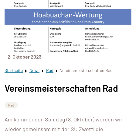
2. Oktober 2023
Startseite
News
Rad
Vereinsmeisterschaften Rad
Vereinsmeisterschaften Rad
Rad
Am kommenden Sonntag (8. Oktober) werden wir
wieder gemeinsam mit der SU Zwettl die