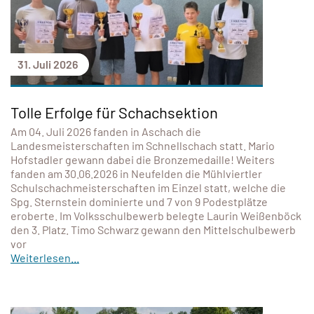
31. Juli 2026
Tolle Erfolge für Schachsektion
Am 04. Juli 2026 fanden in Aschach die
Landesmeisterschaften im Schnellschach statt. Mario
Hofstadler gewann dabei die Bronzemedaille! Weiters
fanden am 30.06.2026 in Neufelden die Mühlviertler
Schulschachmeisterschaften im Einzel statt, welche die
Spg. Sternstein dominierte und 7 von 9 Podestplätze
eroberte. Im Volksschulbewerb belegte Laurin Weißenböck
den 3. Platz. Timo Schwarz gewann den Mittelschulbewerb
vor
Weiterlesen...