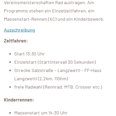
Vereinsmeisterschaften Rad austragen. Am
Programms stehen ein Einzelzeitfahren, ein
Massenstart-Rennen (XC) und ein Kinderbewerb.
Ausschreibung
Zeitfahren:
Start 13:30 Uhr
Einzelstart (Startintervall 30 Sekunden)
Strecke Salzstraße – Langzwettl – FF-Haus
Langzwettl (2,2km, 110hm)
freie Radwahl (Rennrad, MTB, Crosser etc.)
Kinderrennen:
Massenstart um 14:30 Uhr