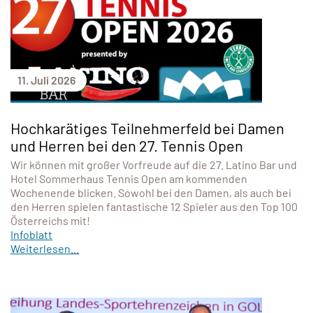
11. Juli 2026
Hochkarätiges Teilnehmerfeld bei Damen
und Herren bei den 27. Tennis Open
Wir können mit großer Vorfreude auf die 27. Latino Bar und
Hotel Sommerhaus Tennis Open am kommenden
Wochenende blicken. Sowohl bei den Damen, als auch bei
den Herren spielen fantastische 12 Spieler aus den Top 100
Österreichs mit!
Infoblatt
Weiterlesen...