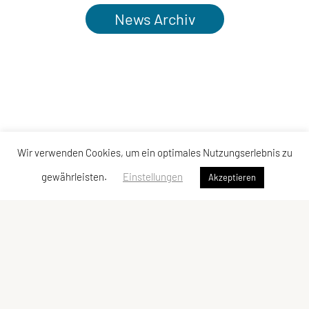
News Archiv
Wir verwenden Cookies, um ein optimales Nutzungserlebnis zu
gewährleisten.
Einstellungen
Akzeptieren
Kontakt
|
Datenschutzerklärung
|
Impressum