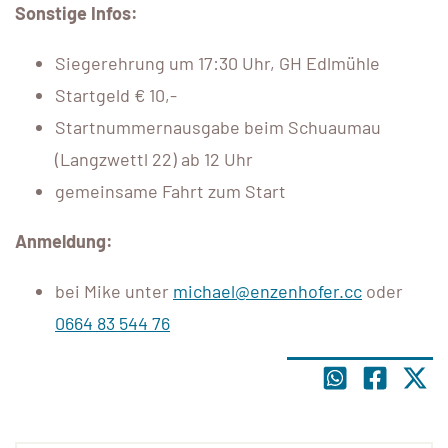
Sonstige Infos:
Siegerehrung um 17:30 Uhr, GH Edlmühle
Startgeld € 10,-
Startnummernausgabe beim Schuaumau
(Langzwettl 22) ab 12 Uhr
gemeinsame Fahrt zum Start
Anmeldung:
bei Mike unter
michael@enzenhofer.cc
oder
0664 83 544 76