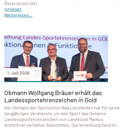
Österreichs mit!
Infoblatt
Weiterlesen...
1. Juli 2026
Obmann Wolfgang Bräuer erhält das
Landessportehrenzeichen in Gold
Der Obmann der Sportunion Bad Leonfelden hat für seine
langjährigen Verdienste um den Sport das Goldene
Landessportehrenzeichen von Landesrat Markus
Achleitner verliehen bekommen. Die Verleihung fand im