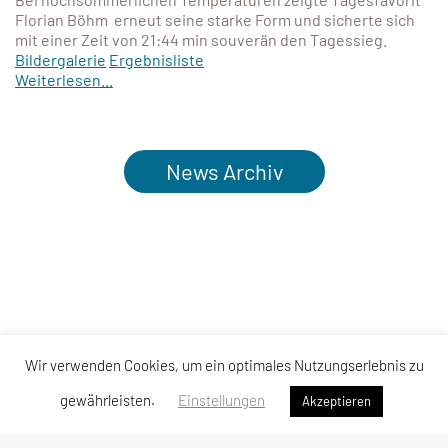
Florian Böhm erneut seine starke Form und sicherte sich
mit einer Zeit von 21:44 min souverän den Tagessieg.
Bildergalerie
Ergebnisliste
Weiterlesen...
News Archiv
Wir verwenden Cookies, um ein optimales Nutzungserlebnis zu
gewährleisten.
Einstellungen
Akzeptieren