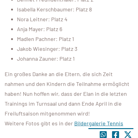
Isabella Kerschbaumer: Platz 8
Nora Leitner: Platz 4
Anja Mayer: Platz 6
Madlen Pachner: Platz 1
Jakob Wiesinger: Platz 3
Johanna Zauner: Platz 1
Ein großes Danke an die Eltern, die sich Zeit
nahmen und den Kindern die Teilnahme ermöglicht
haben! Nun hoffen wir, dass der Elan in die letzten
Trainings im Turnsaal und dann Ende April in die
Freiluftsaison mitgenommen wird!
Weitere Fotos gibt es in der
Bildergalerie Tennis