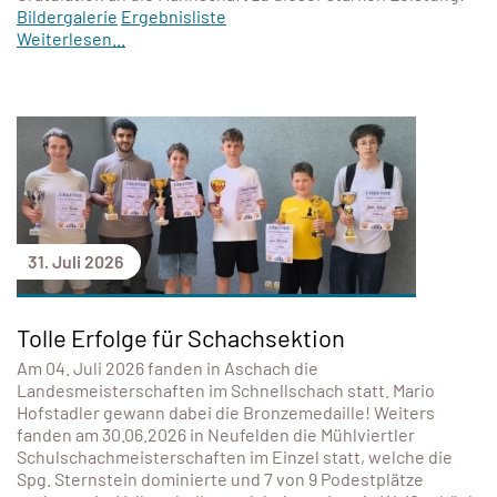
Bildergalerie
Ergebnisliste
Weiterlesen...
31. Juli 2026
Tolle Erfolge für Schachsektion
Am 04. Juli 2026 fanden in Aschach die
Landesmeisterschaften im Schnellschach statt. Mario
Hofstadler gewann dabei die Bronzemedaille! Weiters
fanden am 30.06.2026 in Neufelden die Mühlviertler
Schulschachmeisterschaften im Einzel statt, welche die
Spg. Sternstein dominierte und 7 von 9 Podestplätze