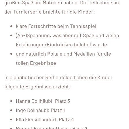
großen Spaß am Matchen haben. Die Teilnahme an
der Turnierserie brachte für die Kinder:
klare Fortschritte beim Tennisspiel
(An-)Spannung, was aber mit Spaß und vielen
Erfahrungen/Eindrücken belohnt wurde
und natürlich Pokale und Medaillen für die
tollen Ergebnisse
In alphabetischer Reihenfolge haben die Kinder
folgende Ergebnisse erziehlt:
Hanna Dollhäubl: Platz 3
Ingo Dollhäubl: Platz 1
Ella Fleischanderl: Platz 4
Bennet Freundenthaler: Platz 2