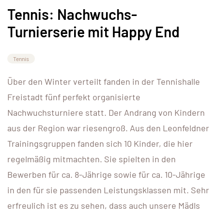
Tennis: Nachwuchs-
Turnierserie mit Happy End
Tennis
Über den Winter verteilt fanden in der Tennishalle
Freistadt fünf perfekt organisierte
Nachwuchsturniere statt. Der Andrang von Kindern
aus der Region war riesengroß. Aus den Leonfeldner
Trainingsgruppen fanden sich 10 Kinder, die hier
regelmäßig mitmachten. Sie spielten in den
Bewerben für ca. 8-Jährige sowie für ca. 10-Jährige
in den für sie passenden Leistungsklassen mit. Sehr
erfreulich ist es zu sehen, dass auch unsere Mädls