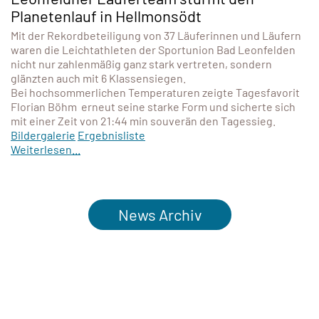
Planetenlauf in Hellmonsödt
Mit der Rekordbeteiligung von 37 Läuferinnen und Läufern
waren die Leichtathleten der Sportunion Bad Leonfelden
nicht nur zahlenmäßig ganz stark vertreten, sondern
glänzten auch mit 6 Klassensiegen.
Bei hochsommerlichen Temperaturen zeigte Tagesfavorit
Florian Böhm erneut seine starke Form und sicherte sich
mit einer Zeit von 21:44 min souverän den Tagessieg.
Bildergalerie
Ergebnisliste
Weiterlesen...
News Archiv