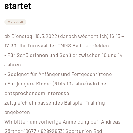
startet
Volleyball
ab Dienstag, 10.5.2022 (danach wöchentlich) 16:15 –
17:30 Uhr Turnsaal der TNMS Bad Leonfelden
• Für Schülerinnen und Schüler zwischen 10 und 14
Jahren
• Geeignet für Anfänger und Fortgeschrittene
• Für jüngere Kinder (6 bis 10 Jahre) wird bei
entsprechendem Interesse
zeitgleich ein passendes Ballspiel-Training
angeboten
Wir bitten um vorherige Anmeldung bei: Andreas
Gärtner (0677 / 62892653) Sportunion Bad