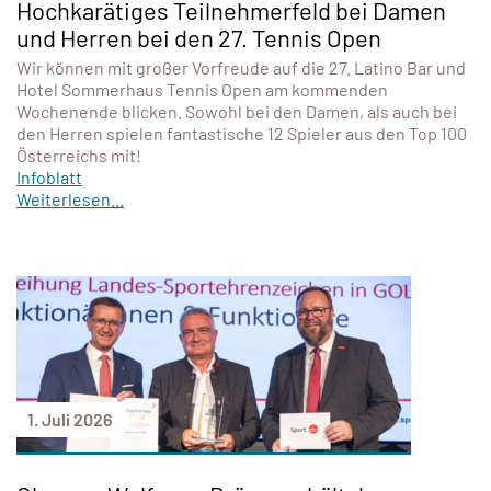
Hochkarätiges Teilnehmerfeld bei Damen
und Herren bei den 27. Tennis Open
Wir können mit großer Vorfreude auf die 27. Latino Bar und
Hotel Sommerhaus Tennis Open am kommenden
Wochenende blicken. Sowohl bei den Damen, als auch bei
den Herren spielen fantastische 12 Spieler aus den Top 100
Österreichs mit!
Infoblatt
Weiterlesen...
1. Juli 2026