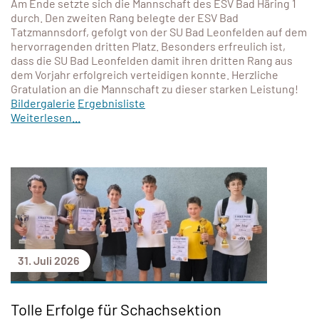
Am Ende setzte sich die Mannschaft des ESV Bad Häring 1
durch. Den zweiten Rang belegte der ESV Bad
Tatzmannsdorf, gefolgt von der SU Bad Leonfelden auf dem
hervorragenden dritten Platz. Besonders erfreulich ist,
dass die SU Bad Leonfelden damit ihren dritten Rang aus
dem Vorjahr erfolgreich verteidigen konnte. Herzliche
Gratulation an die Mannschaft zu dieser starken Leistung!
Bildergalerie
Ergebnisliste
Weiterlesen...
31. Juli 2026
Tolle Erfolge für Schachsektion