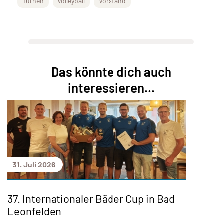
Turnen
Volleyball
Vorstand
Das könnte dich auch
interessieren...
31. Juli 2026
37. Internationaler Bäder Cup in Bad
Leonfelden