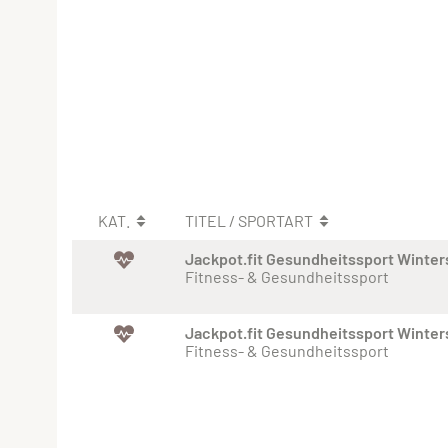
KAT.
TITEL / SPORTART
Jackpot.fit Gesundheitssport Winte
Fitness- & Gesundheitssport
Jackpot.fit Gesundheitssport Winte
Fitness- & Gesundheitssport