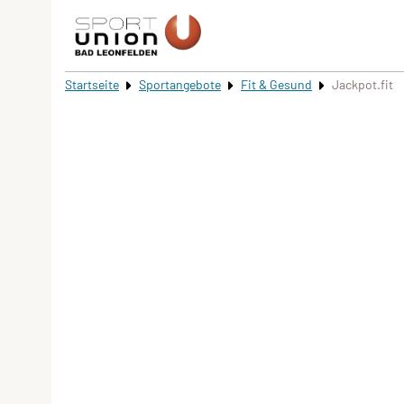
Startseite
Sportangebote
Fit & Gesund
Jackpot.fit