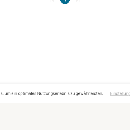
s, um ein optimales Nutzungserlebnis zu gewährleisten.
Einstellun