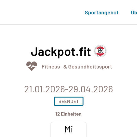
Sportangebot
Üb
Jackpot.fit
Fitness- & Gesundheitssport
21.01.2026-29.04.2026
BEENDET
12 Einheiten
Mi