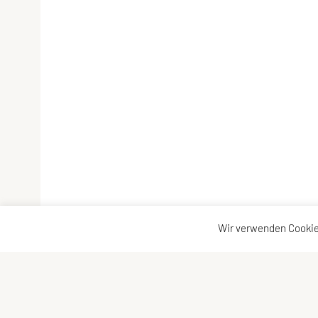
Wir verwenden Cookie