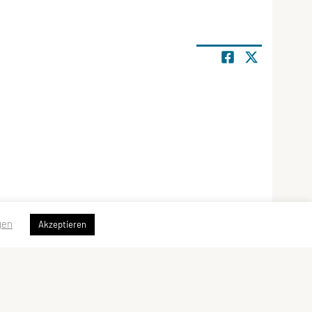
gen
Akzeptieren