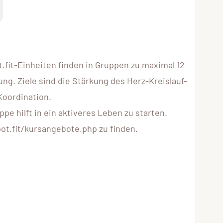
fit-Einheiten finden in Gruppen zu maximal 12
ng. Ziele sind die Stärkung des Herz-Kreislauf-
Koordination.
e hilft in ein aktiveres Leben zu starten.
ot.fit/kursangebote.php zu finden.