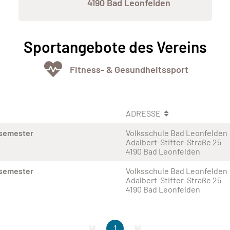
4190 Bad Leonfelden
Sportangebote des Vereins
Fitness- & Gesundheitssport
ADRESSE
rsemester
Volksschule Bad Leonfelden
Adalbert-Stifter-Straße 25
4190 Bad Leonfelden
rsemester
Volksschule Bad Leonfelden
Adalbert-Stifter-Straße 25
4190 Bad Leonfelden
1