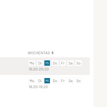
WOCHENTAG
Mo
Di
Mi
Do
Fr
Sa
So
19:20-20:20
Mo
Di
Mi
Do
Fr
Sa
So
18:20-19:20