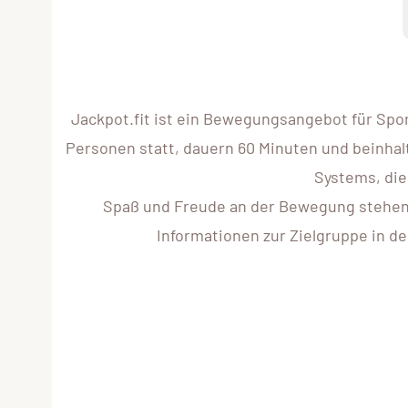
Jackpot.fit ist ein Bewegungsangebot für Spo
Personen statt, dauern 60 Minuten und beinhalt
Systems, die
Spaß und Freude an der Bewegung stehen im
Informationen zur Zielgruppe in d